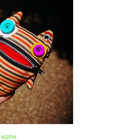
 ASPH.