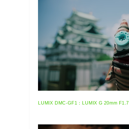
LUMIX DMC-GF1：LUMIX G 20mm F1.7