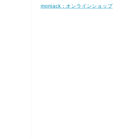
monjack：オンラインショップ