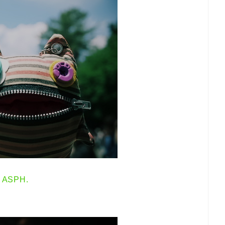
 ASPH.