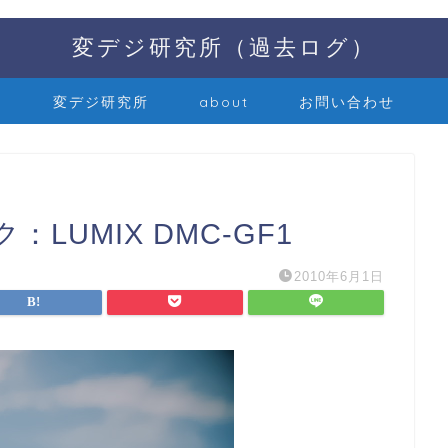
変デジ研究所（過去ログ）
変デジ研究所
about
お問い合わせ
LUMIX DMC-GF1
2010年6月1日