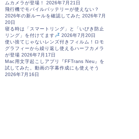
ムカメラが登場！
2026年7月21日
飛行機でモバイルバッテリーが使えない？
2026年の新ルールを確認してみた
2026年7月
20日
寝る時は「スマートリング」と「いびき防止
リング」を付けてます
2026年7月20日
使い捨てじゃないレンズ付きフィルム！ロモ
グラフィーから繰り返し使えるハーフカメラ
が登場
2026年7月17日
Mac用文字起こしアプリ『FFTrans Neu』を
試してみた。動画の字幕作成にも使えそう
2026年7月16日