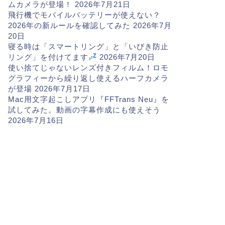
ムカメラが登場！
2026年7月21日
飛行機でモバイルバッテリーが使えない？
2026年の新ルールを確認してみた
2026年7月
20日
寝る時は「スマートリング」と「いびき防止
リング」を付けてます
2026年7月20日
使い捨てじゃないレンズ付きフィルム！ロモ
グラフィーから繰り返し使えるハーフカメラ
が登場
2026年7月17日
Mac用文字起こしアプリ『FFTrans Neu』を
試してみた。動画の字幕作成にも使えそう
2026年7月16日