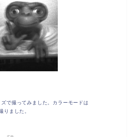
フサイズで撮ってみました。カラーモードは
1で撮りました。