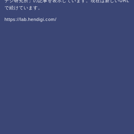
デジ研究所」の記事を表示しています。現在は新しいURL
で続けています。
https://lab.hendigi.com/