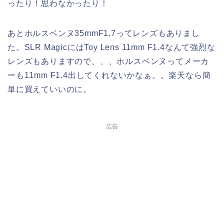
ったり！思わなかったり！
あとホルスベンヌ35mmF1.7ってレンズもありまし
た。SLR MagicにはToy Lens 11mm F1.4なんて強烈な
レンズもありますので、、、ホルスベンヌってメーカ
ーも11mm F1.4出してくれないかなぁ。。楽天なら簡
単に買えていいのに。
広告