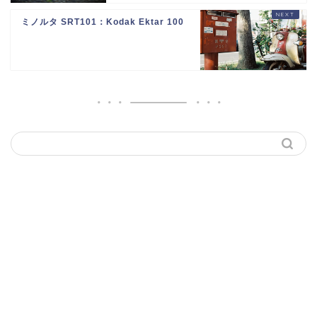
ミノルタ SRT101：Kodak Ektar 100