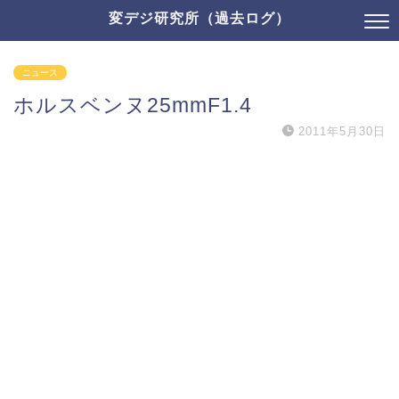
変デジ研究所（過去ログ）
ニュース
ホルスベンヌ25mmF1.4
2011年5月30日