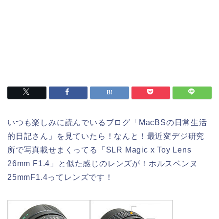
いつも楽しみに読んでいるブログ「MacBSの日常生活
的日記さん」を見ていたら！なんと！最近変デジ研究
所で写真載せまくってる「SLR Magic x Toy Lens
26mm F1.4」と似た感じのレンズが！ホルスベンヌ
25mmF1.4ってレンズです！