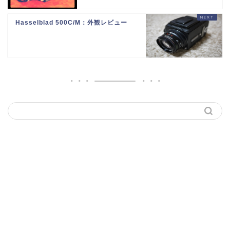
Hasselblad 500C/M：外観レビュー