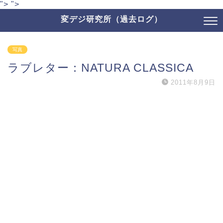
">
">
変デジ研究所（過去ログ）
写真
ラブレター：NATURA CLASSICA
2011年8月9日