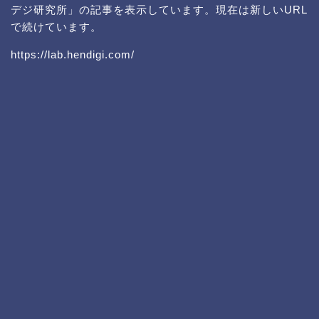
デジ研究所」の記事を表示しています。現在は新しいURL
で続けています。
https://lab.hendigi.com/