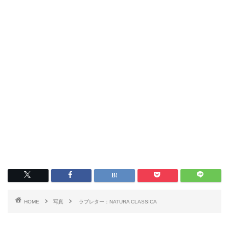
HOME
写真
ラブレター：NATURA CLASSICA