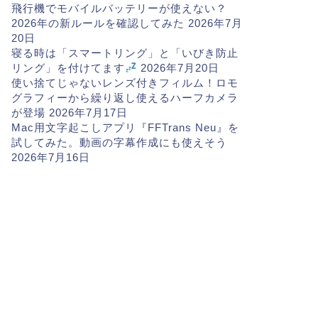
飛行機でモバイルバッテリーが使えない？
2026年の新ルールを確認してみた
2026年7月
20日
寝る時は「スマートリング」と「いびき防止
リング」を付けてます
2026年7月20日
使い捨てじゃないレンズ付きフィルム！ロモ
グラフィーから繰り返し使えるハーフカメラ
が登場
2026年7月17日
Mac用文字起こしアプリ『FFTrans Neu』を
試してみた。動画の字幕作成にも使えそう
2026年7月16日