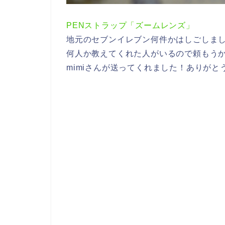
PENストラップ「ズームレンズ」
地元のセブンイレブン何件かはしごしま
何人か教えてくれた人がいるので頼もうかな
mimiさんが送ってくれました！ありがと