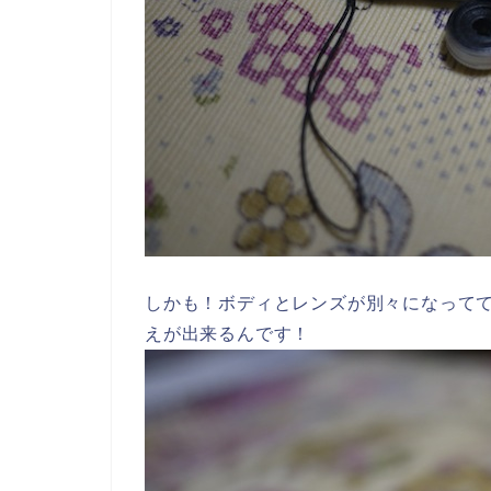
しかも！ボディとレンズが別々になって
えが出来るんです！