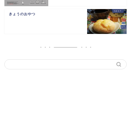
きょうのおやつ