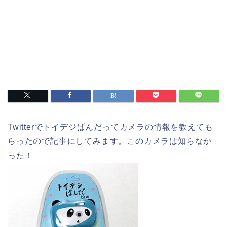
Twitterでトイデジぱんだってカメラの情報を教えても
らったので記事にしてみます。このカメラは知らなか
った！