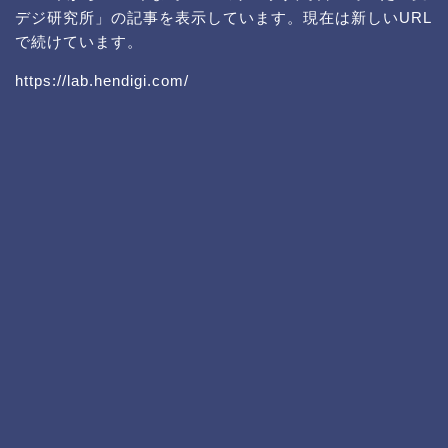
デジ研究所」の記事を表示しています。現在は新しいURL
で続けています。
https://lab.hendigi.com/