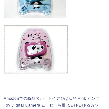
Amazonでの商品名が「トイデジぱんだ Pink ピンク
Toy Digital Camera ムービーも撮れるゆるゆるカワ」