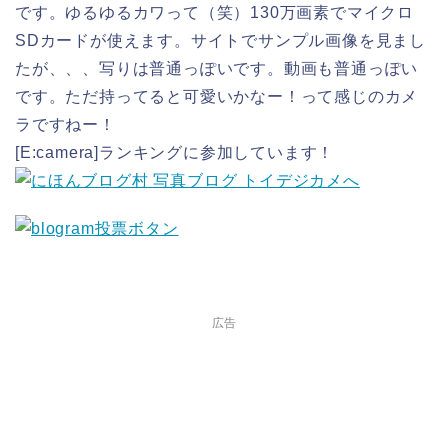
です。ゆるゆるカワって（笑）130万画素でマイクロ
SDカードが使えます。サイトでサンプル画像を見まし
たが、、、写りは普通っぽいです。動画も普通っぽい
です。ただ持ってると可愛いかなー！って感じのカメ
ラですねー！
[E:camera]ランキングに参加しています！
広告