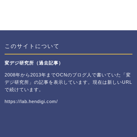
このサイトについて
変デジ研究所（過去記事）
2008年から2013年までOCNのブログ人で書いていた「変
デジ研究所」の記事を表示しています。現在は新しいURL
で続けています。
https://lab.hendigi.com/