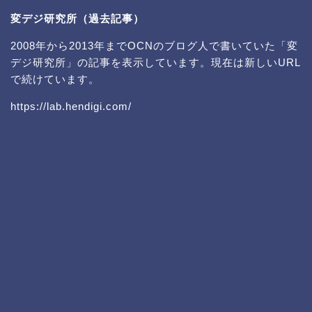
変デジ研究所（過去記事）
2008年から2013年までOCNのブログ人で書いていた「変
デジ研究所」の記事を表示しています。現在は新しいURL
で続けています。
https://lab.hendigi.com/