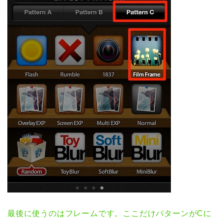
最後に使うのはフレームです。ここだけパターンがCに