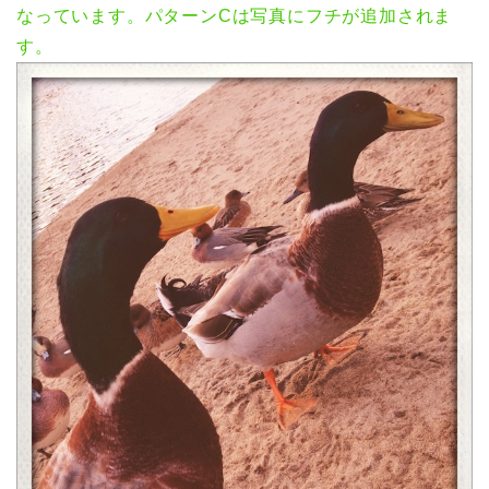
なっています。パターンCは写真にフチが追加されま
す。