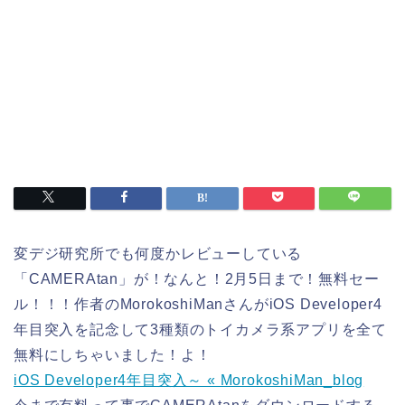
変デジ研究所でも何度かレビューしている
「CAMERAtan」が！なんと！2月5日まで！無料セー
ル！！！作者のMorokoshiManさんがiOS Developer4
年目突入を記念して3種類のトイカメラ系アプリを全て
無料にしちゃいました！よ！
iOS Developer4年目突入～ « MorokoshiMan_blog