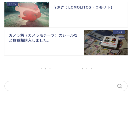
うさぎ：LOMOLITOS（ロモリト）
カメラ柄（カメラモチーフ）のシールな
ど数種類購入しました。