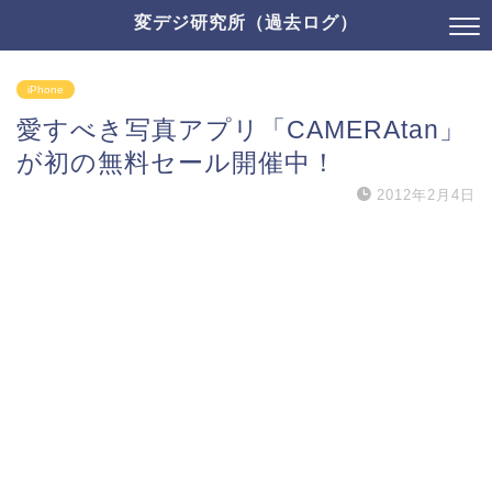
変デジ研究所（過去ログ）
iPhone
愛すべき写真アプリ「CAMERAtan」
が初の無料セール開催中！
2012年2月4日