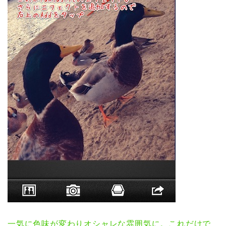
一気に色味が変わりオシャレな雰囲気に。これだけで