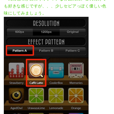
も好きな感じですが、、、少しセピアっぽく優しい色
味にしてみましょう。