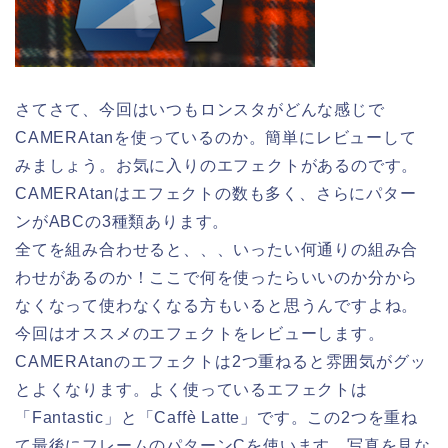
さてさて、今回はいつもロンスタがどんな感じで
CAMERAtanを使っているのか。簡単にレビューして
みましょう。お気に入りのエフェクトがあるのです。
CAMERAtanはエフェクトの数も多く、さらにパター
ンがABCの3種類あります。
全てを組み合わせると、、、いったい何通りの組み合
わせがあるのか！ここで何を使ったらいいのか分から
なくなって使わなくなる方もいると思うんですよね。
今回はオススメのエフェクトをレビューします。
CAMERAtanのエフェクトは2つ重ねると雰囲気がグッ
とよくなります。よく使っているエフェクトは
「Fantastic」と「Caffè Latte」です。この2つを重ね
て最後にフレームのパターンCを使います。写真を見な