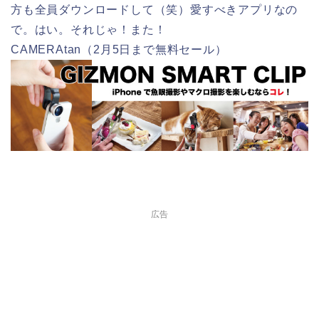
方も全員ダウンロードして（笑）愛すべきアプリなの
で。はい。それじゃ！また！
CAMERAtan（2月5日まで無料セール）
広告