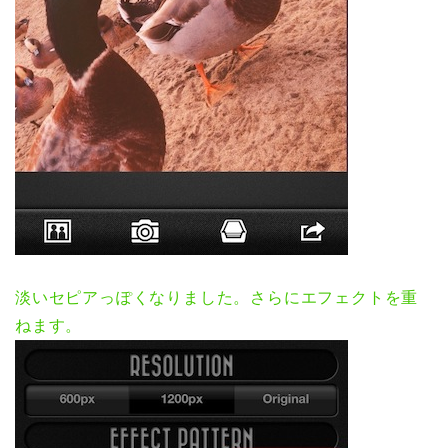
淡いセピアっぽくなりました。さらにエフェクトを重
ねます。