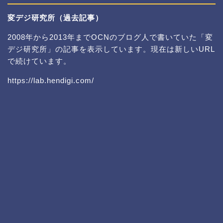
変デジ研究所（過去記事）
2008年から2013年までOCNのブログ人で書いていた「変
デジ研究所」の記事を表示しています。現在は新しいURL
で続けています。
https://lab.hendigi.com/