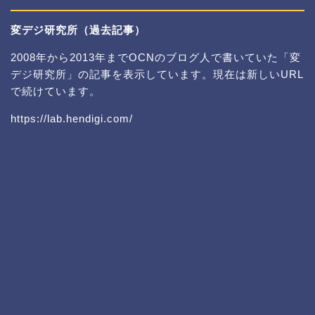
変デジ研究所（過去記事）
2008年から2013年までOCNのブログ人で書いていた「変
デジ研究所」の記事を表示しています。現在は新しいURL
で続けています。
https://lab.hendigi.com/