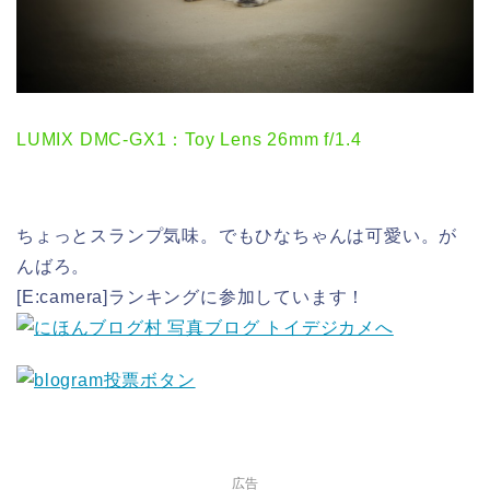
LUMIX DMC-GX1：Toy Lens 26mm f/1.4
ちょっとスランプ気味。でもひなちゃんは可愛い。が
んばろ。
[E:camera]ランキングに参加しています！
広告