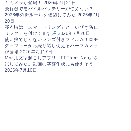
ムカメラが登場！
2026年7月21日
飛行機でモバイルバッテリーが使えない？
2026年の新ルールを確認してみた
2026年7月
20日
寝る時は「スマートリング」と「いびき防止
リング」を付けてます
2026年7月20日
使い捨てじゃないレンズ付きフィルム！ロモ
グラフィーから繰り返し使えるハーフカメラ
が登場
2026年7月17日
Mac用文字起こしアプリ『FFTrans Neu』を
試してみた。動画の字幕作成にも使えそう
2026年7月16日