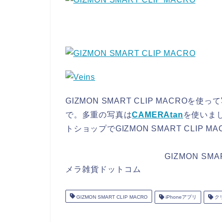
GIZMON SMART CLIP MACRO
で。多重の写真は
CAMERAtan
を使いま
トショップでGIZMON SMART CLIP
GIZMON SM
メラ雑貨ドットコム
GIZMON SMART CLIP MACRO
iPhoneアプリ
ク