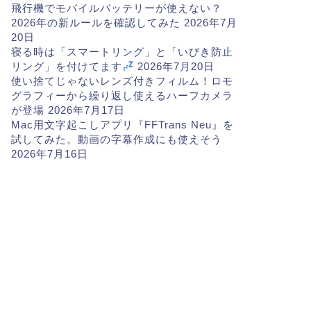
飛行機でモバイルバッテリーが使えない？
2026年の新ルールを確認してみた
2026年7月
20日
寝る時は「スマートリング」と「いびき防止
リング」を付けてます
2026年7月20日
使い捨てじゃないレンズ付きフィルム！ロモ
グラフィーから繰り返し使えるハーフカメラ
が登場
2026年7月17日
Mac用文字起こしアプリ『FFTrans Neu』を
試してみた。動画の字幕作成にも使えそう
2026年7月16日