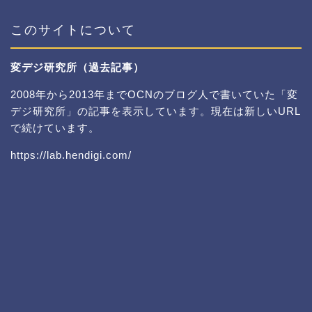
このサイトについて
変デジ研究所（過去記事）
2008年から2013年までOCNのブログ人で書いていた「変
デジ研究所」の記事を表示しています。現在は新しいURL
で続けています。
https://lab.hendigi.com/