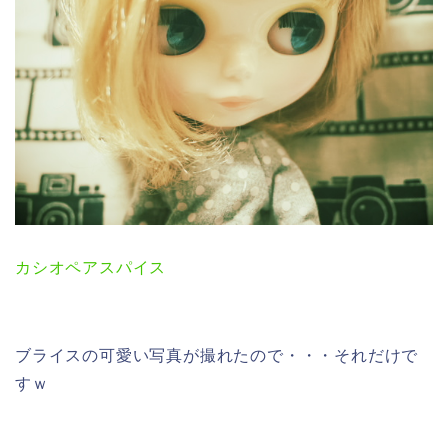
カシオペアスパイス
ブライスの可愛い写真が撮れたので・・・それだけで
すｗ