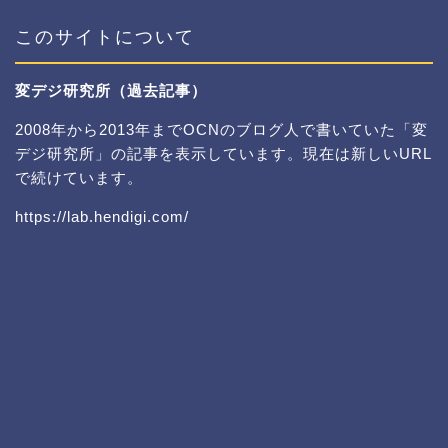
このサイトについて
変デジ研究所（過去記事）
2008年から2013年までOCNのブログ人で書いていた「変
デジ研究所」の記事を表示しています。現在は新しいURL
で続けています。
https://lab.hendigi.com/