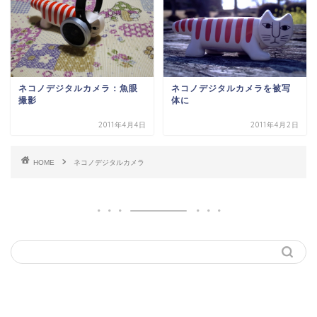
ネコノデジタルカメラ：魚眼
ネコノデジタルカメラを被写
撮影
体に
2011年4月4日
2011年4月2日
HOME
ネコノデジタルカメラ