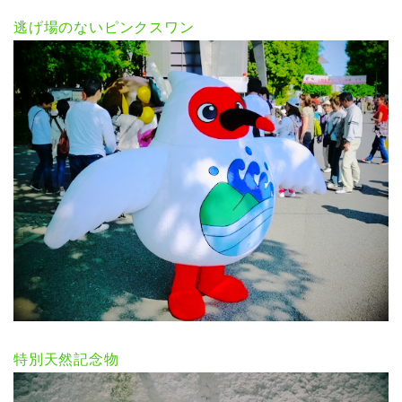
逃げ場のないピンクスワン
特別天然記念物