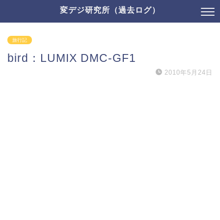
変デジ研究所（過去ログ）
旅行記
bird：LUMIX DMC-GF1
2010年5月24日