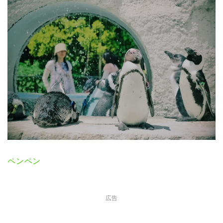
ペンペン
広告