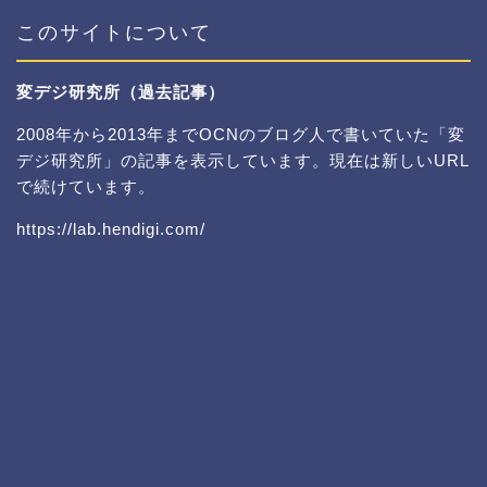
このサイトについて
変デジ研究所（過去記事）
2008年から2013年までOCNのブログ人で書いていた「変
デジ研究所」の記事を表示しています。現在は新しいURL
で続けています。
https://lab.hendigi.com/