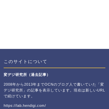
このサイトについて
変デジ研究所（過去記事）
2008年から2013年までOCNのブログ人で書いていた「変
デジ研究所」の記事を表示しています。現在は新しいURL
で続けています。
https://lab.hendigi.com/