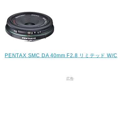
PENTAX SMC DA 40mm F2.8 リミテッド W/C
広告