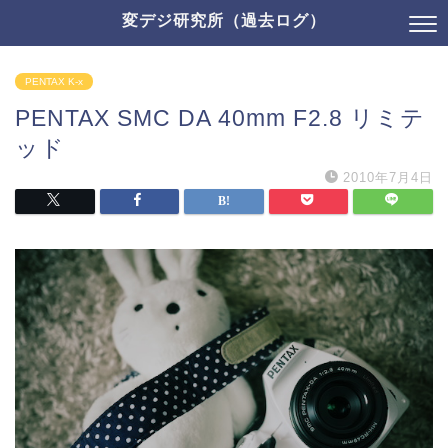
変デジ研究所（過去ログ）
PENTAX K-x
PENTAX SMC DA 40mm F2.8 リミテ
ッド
2010年7月4日