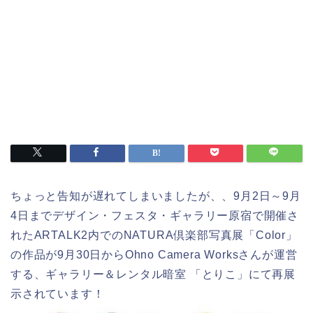
ちょっと告知が遅れてしまいましたが、、9月2日～9月
4日までデザイン・フェスタ・ギャラリー原宿で開催さ
れたARTALK2内でのNATURA倶楽部写真展「Color」
の作品が9月30日からOhno Camera Worksさんが運営
する、ギャラリー＆レンタル暗室 「とりこ」にて再展
示されています！