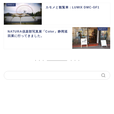
カモメと観覧車：LUMIX DMC-GF1
NATURA倶楽部写真展「Color」静岡巡
回展に行ってきました。