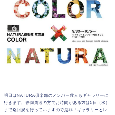
明日はNATURA倶楽部のメンバー数人もギャラリーに
行きます。静岡周辺の方でお時間がある方は5日（水）
まで巡回展を行っていますので是非「ギャラリーとレ