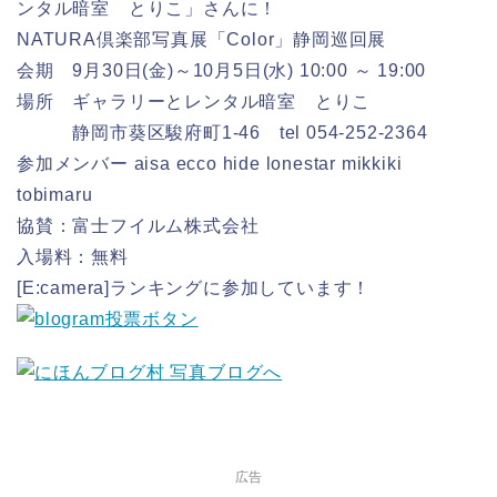
ンタル暗室 とりこ」さんに！
NATURA倶楽部写真展「Color」静岡巡回展
会期 9月30日(金)～10月5日(水) 10:00 ～ 19:00
場所 ギャラリーとレンタル暗室 とりこ
静岡市葵区駿府町1-46 tel 054-252-2364
参加メンバー aisa ecco hide lonestar mikkiki
tobimaru
協賛：富士フイルム株式会社
入場料：無料
[E:camera]ランキングに参加しています！
広告