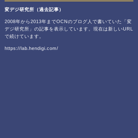
変デジ研究所（過去記事）
2008年から2013年までOCNのブログ人で書いていた「変
デジ研究所」の記事を表示しています。現在は新しいURL
で続けています。
https://lab.hendigi.com/