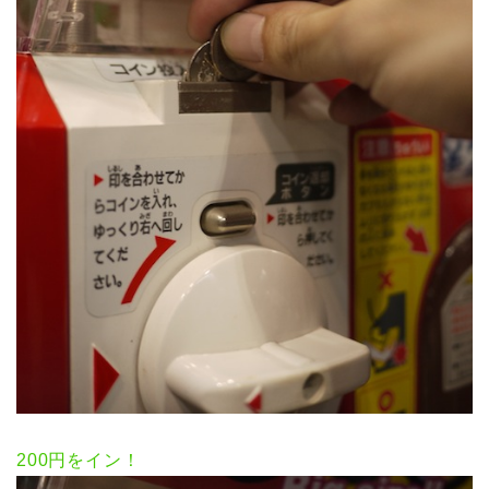
200円をイン！