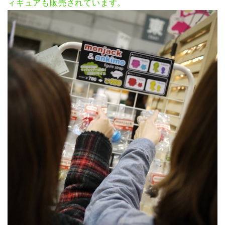
ィギュアも販売されています。