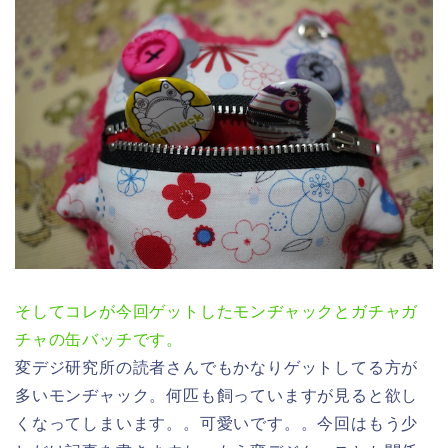
そしてコレが今回ゲットしたモンヂャックとガチャガ
チャの缶バッチです。
変デジ研究所の読者さんでもかなりゲットしてる方が
多いモンヂャック。何匹も飼っていますが見ると欲し
くなってしまいます。。可愛いです。。今回はもう少