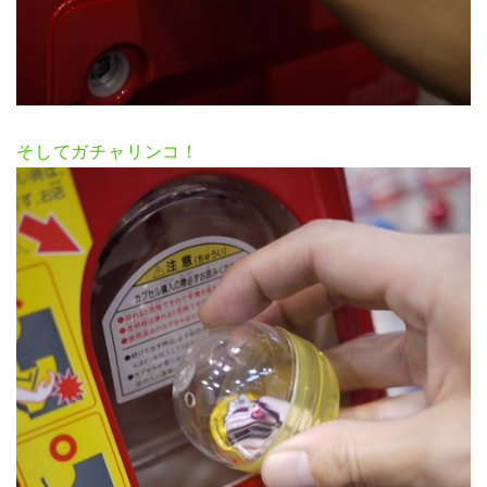
そしてガチャリンコ！