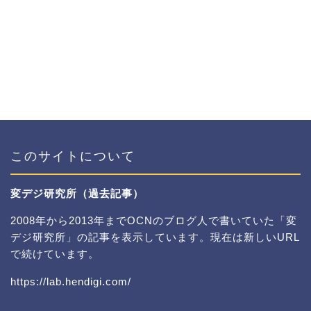
このサイトについて
変デジ研究所（過去記事）
2008年から2013年までOCNのブログ人で書いていた「変
デジ研究所」の記事を表示しています。現在は新しいURL
で続けています。
https://lab.hendigi.com/