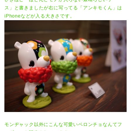
ス」と書きましたが右に写ってる「アンキモくん」は
iPhoneなどが入る大きさです。
モンヂャック以外にこんな可愛いペロンチョなんてフ