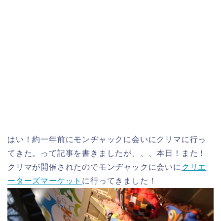
はい！約一年前にモンヂャックに会いにクリマに行っ
てきた。って記事を書きましたが、、、本日！また！
クリマが開催されたのでモンヂャックに会いに
クリエ
ーターズマーケット
に行ってきました！