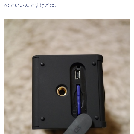
のでいいんですけどね。