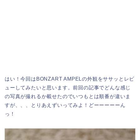
はい！今回はBONZART AMPELの外観をササッとレビ
ューしてみたいと思います。前回の記事でどんな感じ
の写真が撮れるか載せたのでいつもとは順番が違いま
すが、、、とりあえずいってみよ！どーーーーーん
っ！