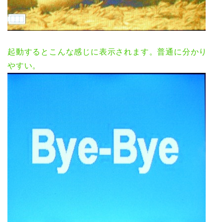
起動するとこんな感じに表示されます。普通に分かり
やすい。