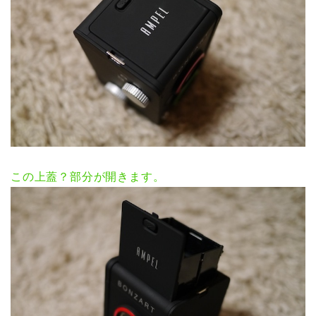
この上蓋？部分が開きます。