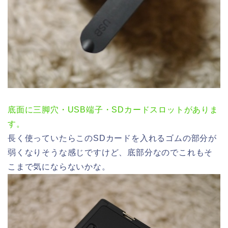
底面に三脚穴・USB端子・SDカードスロットがありま
す。
長く使っていたらこのSDカードを入れるゴムの部分が
弱くなりそうな感じですけど、底部分なのでこれもそ
こまで気にならないかな。