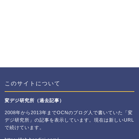
このサイトについて
変デジ研究所（過去記事）
2008年から2013年までOCNのブログ人で書いていた「変
デジ研究所」の記事を表示しています。現在は新しいURL
で続けています。