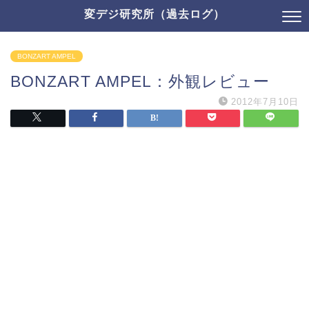
変デジ研究所（過去ログ）
BONZART AMPEL
BONZART AMPEL：外観レビュー
2012年7月10日