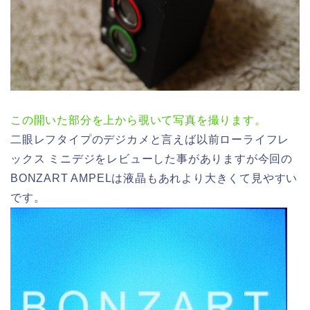
この開いた部分を上から覗いて写真を撮ります。
二眼レフタイプのデジカメと言えば以前ローライフレ
ックス ミニデジをレビューした事がありますが今回の
BONZART AMPELは液晶もあれより大きくて見やすい
です。