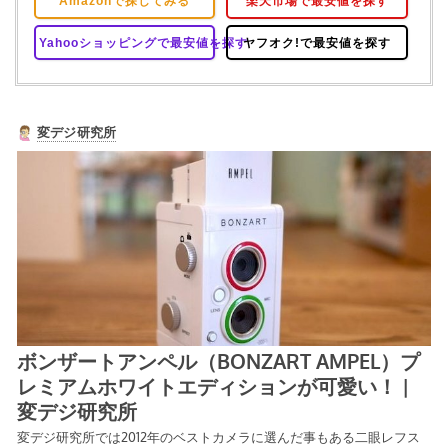
Amazonで探してみる
楽天市場で最安値を探す
Yahooショッピングで最安値を探す
ヤフオク!で最安値を探す