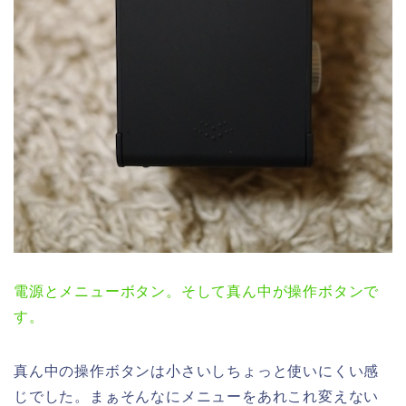
電源とメニューボタン。そして真ん中が操作ボタンで
す。
真ん中の操作ボタンは小さいしちょっと使いにくい感
じでした。まぁそんなにメニューをあれこれ変えない