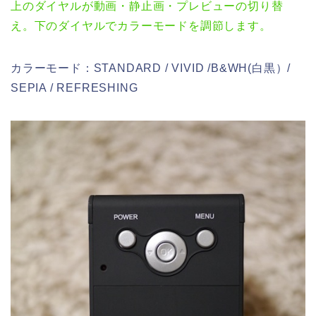
上のダイヤルが動画・静止画・プレビューの切り替
え。下のダイヤルでカラーモードを調節します。
カラーモード：STANDARD / VIVID /B&WH(白黒）/
SEPIA / REFRESHING