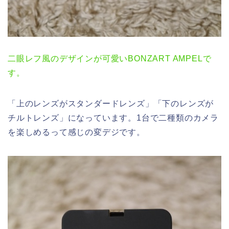
二眼レフ風のデザインが可愛いBONZART AMPELで
す。
「上のレンズがスタンダードレンズ」「下のレンズが
チルトレンズ」になっています。1台で二種類のカメラ
を楽しめるって感じの変デジです。