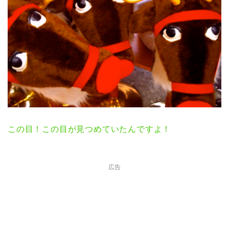
この目！この目が見つめていたんですよ！
広告