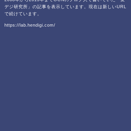
デジ研究所」の記事を表示しています。現在は新しいURL
で続けています。
https://lab.hendigi.com/