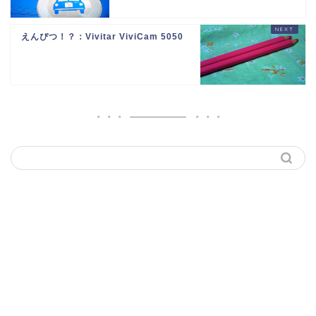
えんぴつ！？：Vivitar ViviCam 5050