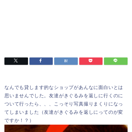
なんでも貸します的なショップがあんなに面白いとは
思いませんでした。友達がきぐるみを返しに行くのに
ついて行ったら、、、こっそり写真撮りまくりになっ
てしまいました（友達がきぐるみを返しにってのが変
ですか！？）