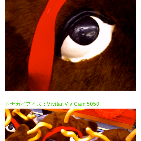
トナカイアイズ：Vivitar ViviCam 5050