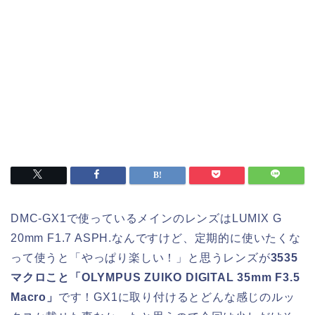
DMC-GX1で使っているメインのレンズはLUMIX G
20mm F1.7 ASPH.なんですけど、定期的に使いたくな
って使うと「やっぱり楽しい！」と思うレンズが
3535
マクロこと「OLYMPUS ZUIKO DIGITAL 35mm F3.5
Macro」
です！GX1に取り付けるとどんな感じのルッ