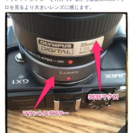
ロを見るより大きいレンズに感じます。