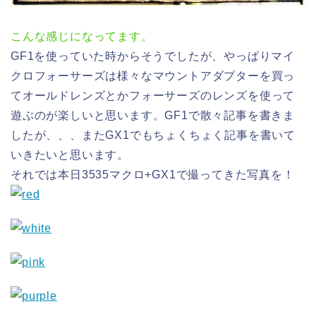
こんな感じになってます。
GF1を使っていた時からそうでしたが、やっぱりマイ
クロフォーサーズは様々なマウントアダプターを買っ
てオールドレンズとかフォーサーズのレンズを使って
遊ぶのが楽しいと思います。GF1で散々記事を書きま
したが、、、またGX1でもちょくちょく記事を書いて
いきたいと思います。
それでは本日3535マクロ+GX1で撮ってきた写真を！