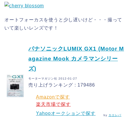
オートフォーカスを使うと少し遅いけど・・・撮って
いて楽しいレンズです！
パナソニックLUMIX GX1 (Motor M
agazine Mook カメラマンシリー
ズ)
モーターマガジン社 2012-01-27
売り上げランキング : 179486
Amazonで探す
楽天市場で探す
Yahooオークションで探す
by
カエレバ