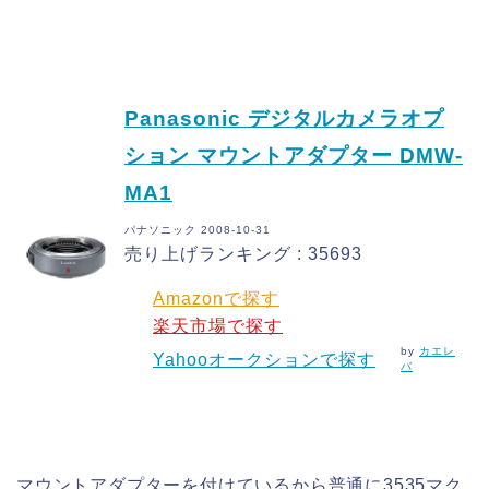
Panasonic デジタルカメラオプ
ション マウントアダプター DMW-
MA1
パナソニック 2008-10-31
売り上げランキング : 35693
Amazonで探す
楽天市場で探す
by
カエレ
Yahooオークションで探す
バ
マウントアダプターを付けているから普通に3535マク