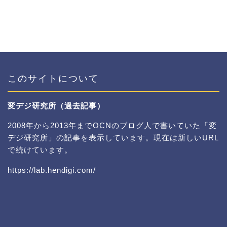
このサイトについて
変デジ研究所（過去記事）
2008年から2013年までOCNのブログ人で書いていた「変
デジ研究所」の記事を表示しています。現在は新しいURL
で続けています。
https://lab.hendigi.com/