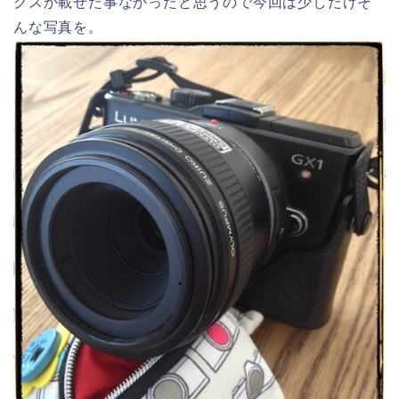
クスか載せた事なかったと思うので今回は少しだけそ
んな写真を。