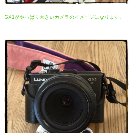
GX1がやっぱり大きいカメラのイメージになります。