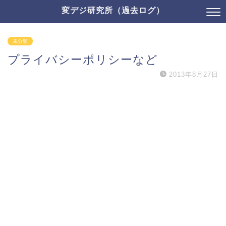
変デジ研究所（過去ログ）
未分類
プライバシーポリシーなど
2013年8月27日