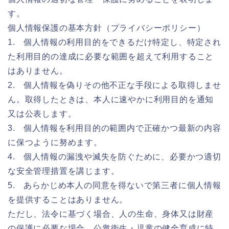
す。
個人情報保護の基本方針（プライバシーポリシー）
1. 個人情報の利用目的をできるだけ特定し、特定され
た利用目的の達成に必要な範囲を超えて利用すること
はありません。
2. 個人情報を偽りその他不正な手段による取得しませ
ん。取得したときは、本人に速やかに利用目的を通知
又は公表します。
3. 個人情報を利用目的の範囲内で正確かつ最新の内容
に保つように努めます。
4. 個人情報の漏洩や滅失を防ぐために、必要かつ適切
な安全管理措置を講じます。
5. あらかじめ本人の同意を得ないで第三者に個人情報
を提供することはありません。
ただし、法令に基づく場合、人の生命、身体又は財産
の保護に必要な場合、公衆衛生・児童の健全育成に特