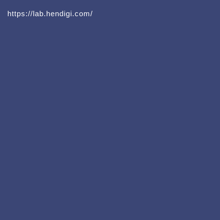
https://lab.hendigi.com/