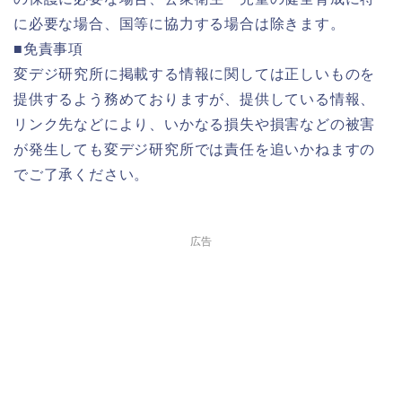
に必要な場合、国等に協力する場合は除きます。
■免責事項
変デジ研究所に掲載する情報に関しては正しいものを
提供するよう務めておりますが、提供している情報、
リンク先などにより、いかなる損失や損害などの被害
が発生しても変デジ研究所では責任を追いかねますの
でご了承ください。
広告