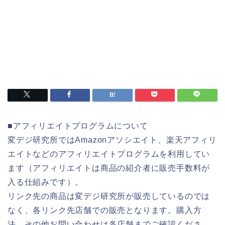
■アフィリエイトプログラムについて
変デジ研究所ではAmazonアソシエイト、楽天アフィリ
エイトなどのアフィリエイトプログラムを利用してい
ます（アフィリエイトは商品の紹介者に販売手数料が
入る仕組みです）。
リンク先の商品は変デジ研究所が販売しているのでは
なく、各リンク先店舗での販売となります。購入方
法、その他お問い合わせは各店舗までご確認くださ