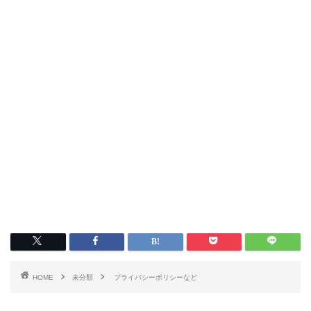
HOME
未分類
プライバシーポリシーなど