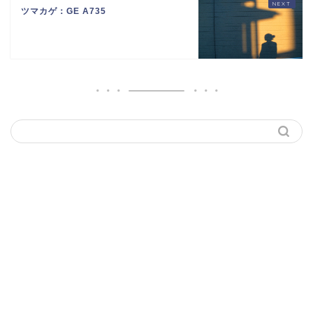
ツマカゲ：GE A735