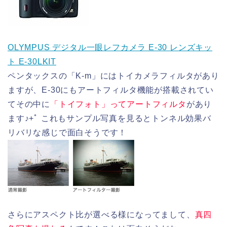
OLYMPUS デジタル一眼レフカメラ E-30 レンズキッ
ト E-30LKIT
ペンタックスの「K-m」にはトイカメラフィルタがあり
ますが、E-30にもアートフィルタ機能が搭載されてい
てその中に
「トイフォト」ってアートフィルタ
があり
ます♪+ﾟ これもサンプル写真を見るとトンネル効果バ
リバリな感じで面白そうです！
さらにアスペクト比が選べる様になってまして、
真四