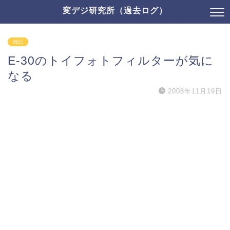
変デジ研究所（過去ログ）
雑記
E-30のトイフォトフィルターが気に
なる
2008年11月19日