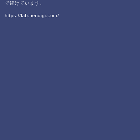
で続けています。
https://lab.hendigi.com/