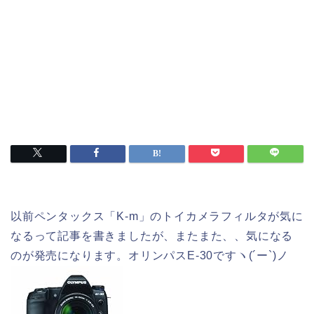
以前ペンタックス「K-m」のトイカメラフィルタが気に
なるって記事を書きましたが、またまた、、気になる
のが発売になります。オリンパスE-30ですヽ(´ー`)ノ