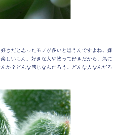
も好きだと思ったモノが多いと思うんですよね。嫌
が楽しいもん。好きな人や物って好きだから、気に
せんか？どんな感じなんだろう。どんな人なんだろ