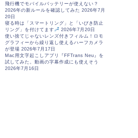
飛行機でモバイルバッテリーが使えない？
2026年の新ルールを確認してみた
2026年7月
20日
寝る時は「スマートリング」と「いびき防止
リング」を付けてます
2026年7月20日
使い捨てじゃないレンズ付きフィルム！ロモ
グラフィーから繰り返し使えるハーフカメラ
が登場
2026年7月17日
Mac用文字起こしアプリ『FFTrans Neu』を
試してみた。動画の字幕作成にも使えそう
2026年7月16日