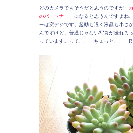
どのカメラでもそうだと思うのですが
「
のパートナー」
になると思うんですよね
ーは変デジです。起動も遅く液晶も小さ
んですけど、普通じゃない写真が撮れる
っています。って、、、ちょっと、、、R