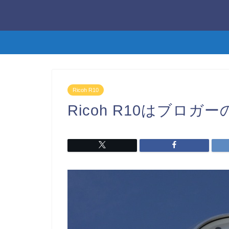
Ricoh R10
Ricoh R10はブロガ