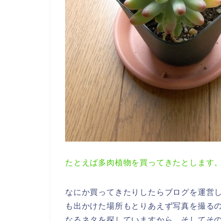
たとえば多肉植物を買ってきたとします
なにか買ってきたりしたらブログを運営し
も出かけた場所もとりあえず写真を撮る
なるネタを探していますから。そしてそ