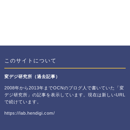
このサイトについて
変デジ研究所（過去記事）
2008年から2013年までOCNのブログ人で書いていた「変
デジ研究所」の記事を表示しています。現在は新しいURL
で続けています。
https://lab.hendigi.com/