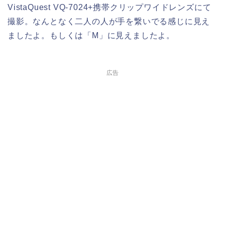
VistaQuest VQ-7024+携帯クリップワイドレンズにて
撮影。なんとなく二人の人が手を繋いでる感じに見え
ましたよ。もしくは「M」に見えましたよ。
広告