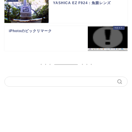
YASHICA EZ F924：魚眼レンズ
iPhotoのビックリマーク