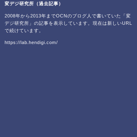
変デジ研究所（過去記事）
2008年から2013年までOCNのブログ人で書いていた「変
デジ研究所」の記事を表示しています。現在は新しいURL
で続けています。
https://lab.hendigi.com/