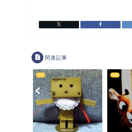
関連記事
写真
写真