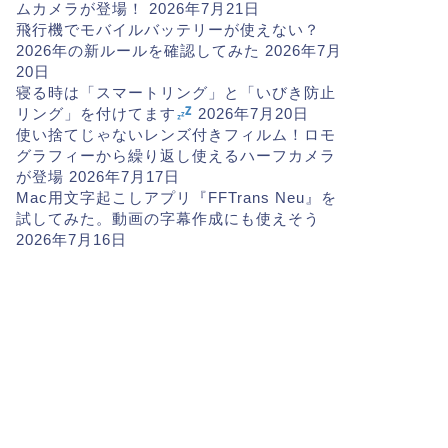
ムカメラが登場！
2026年7月21日
飛行機でモバイルバッテリーが使えない？
2026年の新ルールを確認してみた
2026年7月
20日
寝る時は「スマートリング」と「いびき防止
リング」を付けてます
2026年7月20日
使い捨てじゃないレンズ付きフィルム！ロモ
グラフィーから繰り返し使えるハーフカメラ
が登場
2026年7月17日
Mac用文字起こしアプリ『FFTrans Neu』を
試してみた。動画の字幕作成にも使えそう
2026年7月16日