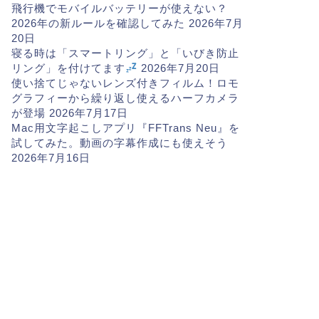
飛行機でモバイルバッテリーが使えない？
2026年の新ルールを確認してみた
2026年7月
20日
寝る時は「スマートリング」と「いびき防止
リング」を付けてます
2026年7月20日
使い捨てじゃないレンズ付きフィルム！ロモ
グラフィーから繰り返し使えるハーフカメラ
が登場
2026年7月17日
Mac用文字起こしアプリ『FFTrans Neu』を
試してみた。動画の字幕作成にも使えそう
2026年7月16日