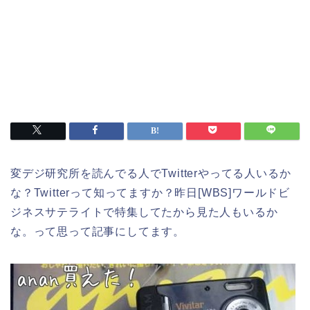
変デジ研究所を読んでる人でTwitterやってる人いるか
な？Twitterって知ってますか？昨日[WBS]ワールドビ
ジネスサテライトで特集してたから見た人もいるか
な。って思って記事にしてます。