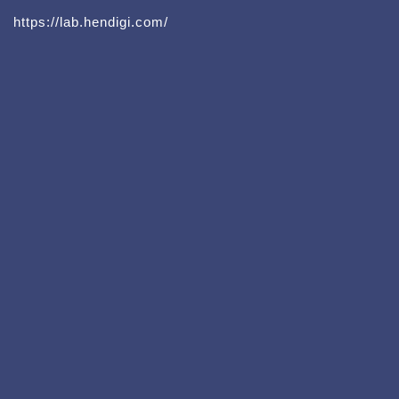
https://lab.hendigi.com/