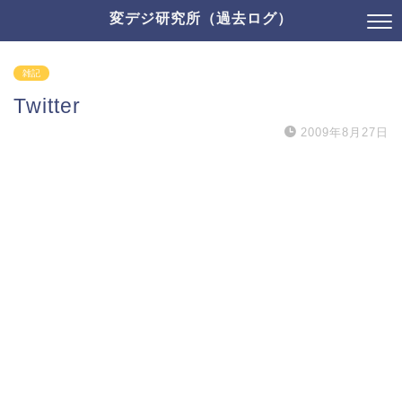
変デジ研究所（過去ログ）
雑記
Twitter
2009年8月27日