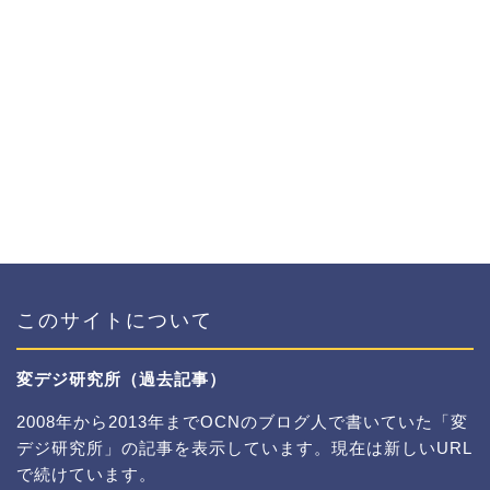
このサイトについて
変デジ研究所（過去記事）
2008年から2013年までOCNのブログ人で書いていた「変
デジ研究所」の記事を表示しています。現在は新しいURL
で続けています。