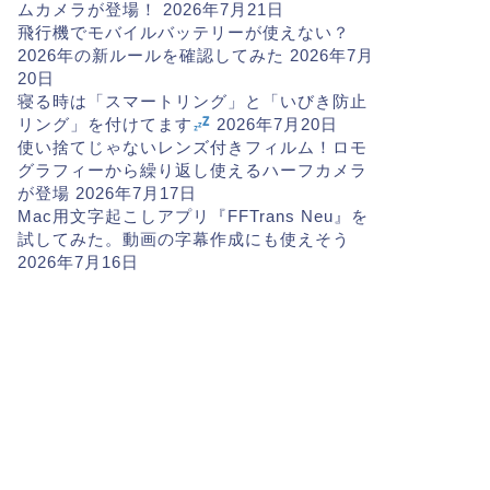
ムカメラが登場！
2026年7月21日
飛行機でモバイルバッテリーが使えない？
2026年の新ルールを確認してみた
2026年7月
20日
寝る時は「スマートリング」と「いびき防止
リング」を付けてます
2026年7月20日
使い捨てじゃないレンズ付きフィルム！ロモ
グラフィーから繰り返し使えるハーフカメラ
が登場
2026年7月17日
Mac用文字起こしアプリ『FFTrans Neu』を
試してみた。動画の字幕作成にも使えそう
2026年7月16日