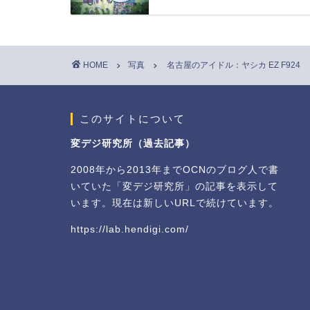
HOME
写真
名古屋のアイドル：ヤシカ EZ F924
このサイトについて
変デジ研究所（過去記事）
2008年から2013年までOCNのブログ人で書
いていた「変デジ研究所」の記事を表示して
います。現在は新しいURLで続けています。
https://lab.hendigi.com/