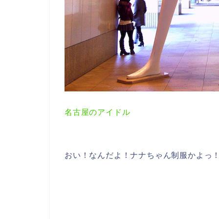
名古屋のアイドル
おい！なんだよ！ナナちゃん制服かよっ