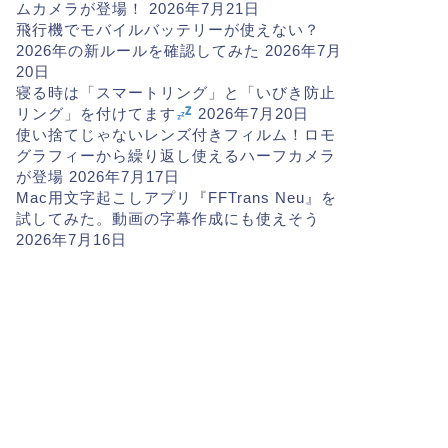
ムカメラが登場！
2026年7月21日
飛行機でモバイルバッテリーが使えない？
2026年の新ルールを確認してみた
2026年7月
20日
寝る時は「スマートリング」と「いびき防止
リング」を付けてます
2026年7月20日
使い捨てじゃないレンズ付きフィルム！ロモ
グラフィーから繰り返し使えるハーフカメラ
が登場
2026年7月17日
Mac用文字起こしアプリ『FFTrans Neu』を
試してみた。動画の字幕作成にも使えそう
2026年7月16日