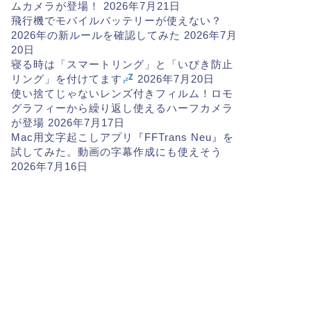
ムカメラが登場！
2026年7月21日
飛行機でモバイルバッテリーが使えない？
2026年の新ルールを確認してみた
2026年7月
20日
寝る時は「スマートリング」と「いびき防止
リング」を付けてます
2026年7月20日
使い捨てじゃないレンズ付きフィルム！ロモ
グラフィーから繰り返し使えるハーフカメラ
が登場
2026年7月17日
Mac用文字起こしアプリ『FFTrans Neu』を
試してみた。動画の字幕作成にも使えそう
2026年7月16日