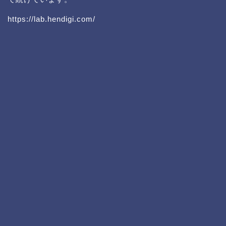
https://lab.hendigi.com/