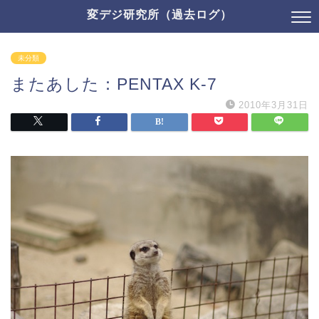
変デジ研究所（過去ログ）
未分類
またあした：PENTAX K-7
2010年3月31日