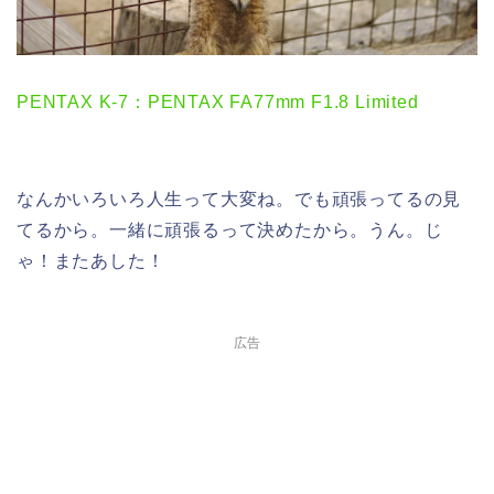
PENTAX K-7：PENTAX FA77mm F1.8 Limited
なんかいろいろ人生って大変ね。でも頑張ってるの見
てるから。一緒に頑張るって決めたから。うん。じ
ゃ！またあした！
広告