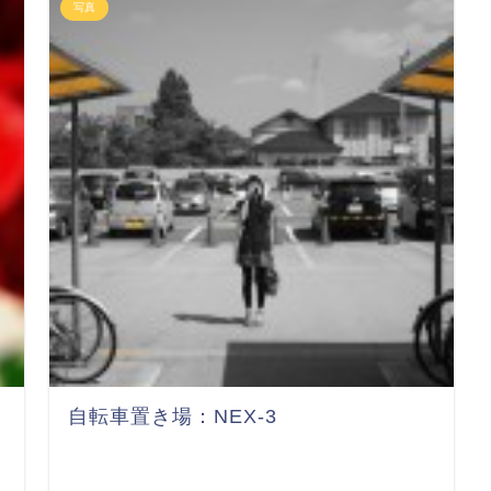
写真
自転車置き場：NEX-3