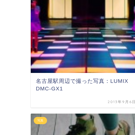
名古屋駅周辺で撮った写真：LUMIX
DMC-GX1
2013年9月6
写真