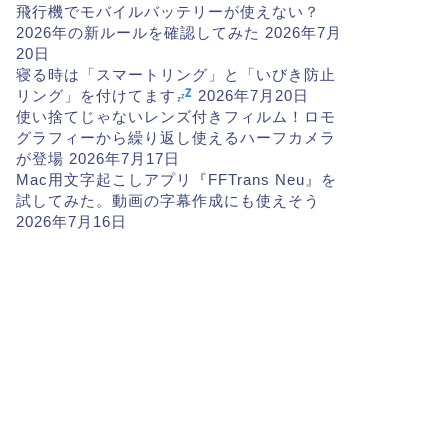
飛行機でモバイルバッテリーが使えない？
2026年の新ルールを確認してみた
2026年7月
20日
寝る時は「スマートリング」と「いびき防止
リング」を付けてます
2026年7月20日
使い捨てじゃないレンズ付きフィルム！ロモ
グラフィーから繰り返し使えるハーフカメラ
が登場
2026年7月17日
Mac用文字起こしアプリ『FFTrans Neu』を
試してみた。動画の字幕作成にも使えそう
2026年7月16日