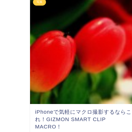
写真
iPhoneで気軽にマクロ撮影するならこ
れ！GIZMON SMART CLIP
MACRO！