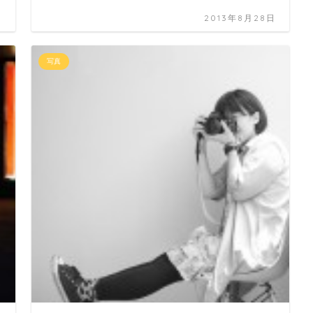
日
2013年8月28日
写真