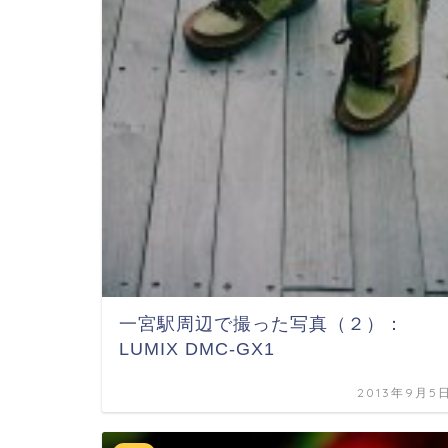
一宮駅周辺で撮った写真（２）：
LUMIX DMC-GX1
2013年9月5