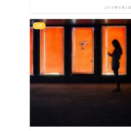
2013年9月2
写真