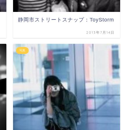
静岡市ストリートスナップ：ToyStorm
日
2013年7月14日
写真