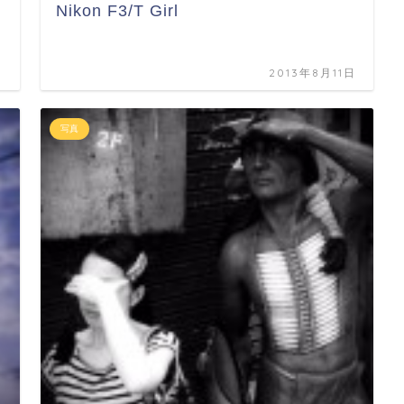
Nikon F3/T Girl
日
2013年8月11日
写真