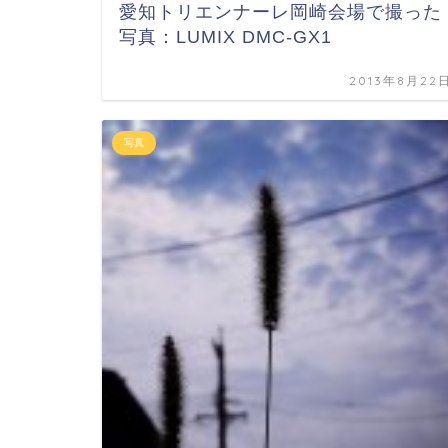
愛知トリエンナーレ岡崎会場で撮った
写真：LUMIX DMC-GX1
2013年8月22
写真