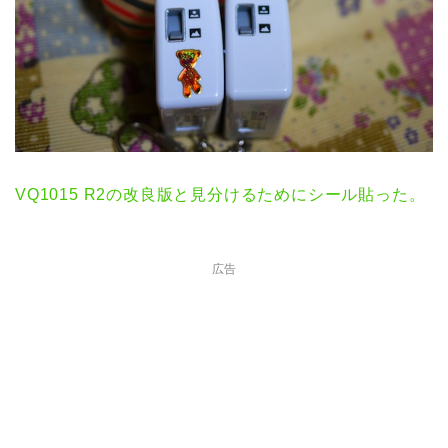
VQ1015 R2の改良版と見分けるためにシール貼った。
広告