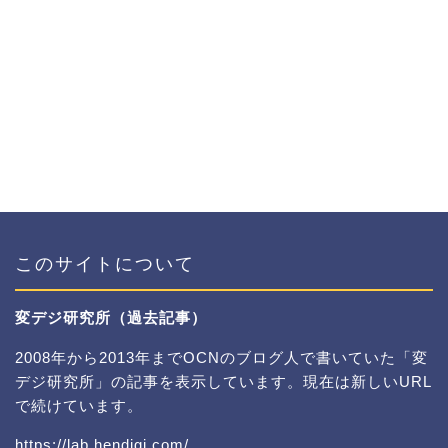
このサイトについて
変デジ研究所（過去記事）
2008年から2013年までOCNのブログ人で書いていた「変
デジ研究所」の記事を表示しています。現在は新しいURL
で続けています。
https://lab.hendigi.com/