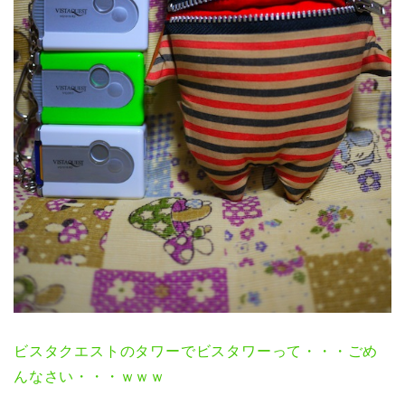
ビスタクエストのタワーでビスタワーって・・・ごめ
んなさい・・・ｗｗｗ