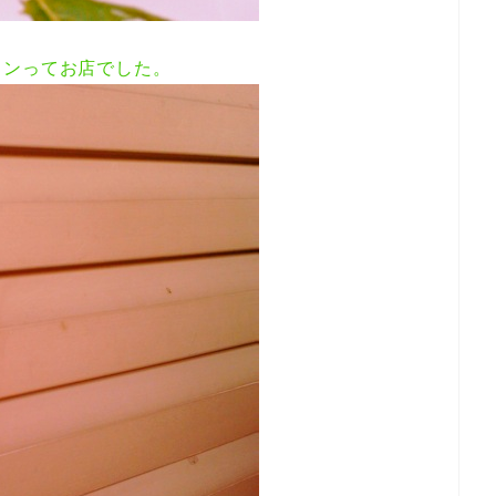
インってお店でした。