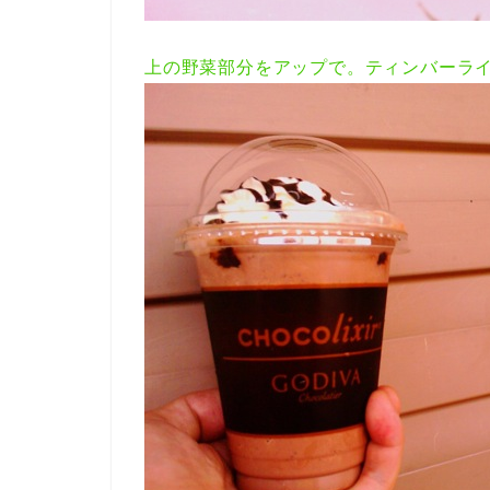
上の野菜部分をアップで。ティンバーラ