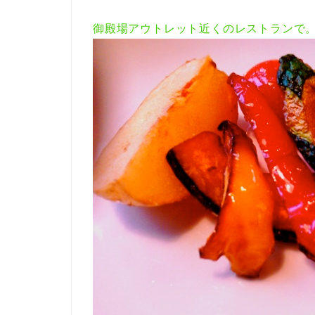
御殿場アウトレット近くのレストランで