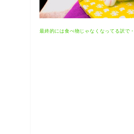
最終的には食べ物じゃなくなってる訳で・・