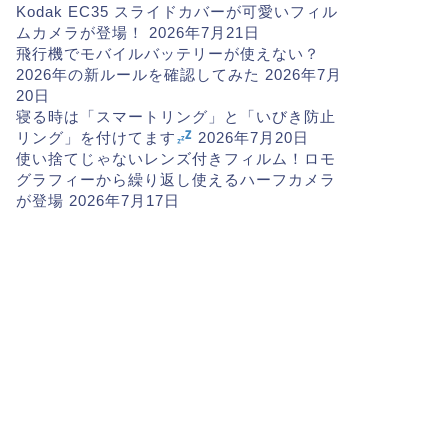
Kodak EC35 スライドカバーが可愛いフィル
ムカメラが登場！
2026年7月21日
飛行機でモバイルバッテリーが使えない？
2026年の新ルールを確認してみた
2026年7月
20日
寝る時は「スマートリング」と「いびき防止
リング」を付けてます
2026年7月20日
使い捨てじゃないレンズ付きフィルム！ロモ
グラフィーから繰り返し使えるハーフカメラ
が登場
2026年7月17日