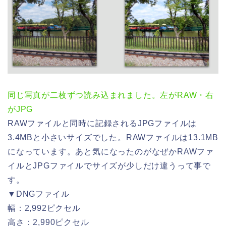
同じ写真が二枚ずつ読み込まれました。左がRAW・右
がJPG
RAWファイルと同時に記録されるJPGファイルは
3.4MBと小さいサイズでした。RAWファイルは13.1MB
になっています。あと気になったのがなぜかRAWファ
イルとJPGファイルでサイズが少しだけ違うって事で
す。
▼DNGファイル
幅：2,992ピクセル
高さ：2,990ピクセル