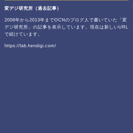
変デジ研究所（過去記事）
2008年から2013年までOCNのブログ人で書いていた「変
デジ研究所」の記事を表示しています。現在は新しいURL
で続けています。
https://lab.hendigi.com/