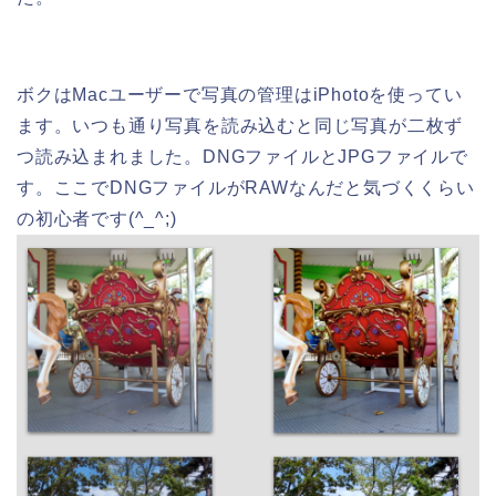
ボクはMacユーザーで写真の管理はiPhotoを使ってい
ます。いつも通り写真を読み込むと同じ写真が二枚ず
つ読み込まれました。DNGファイルとJPGファイルで
す。ここでDNGファイルがRAWなんだと気づくくらい
の初心者です(^_^;)