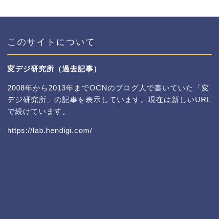
このサイトについて
変デジ研究所（過去記事）
2008年から2013年までOCNのブログ人で書いていた「変
デジ研究所」の記事を表示しています。現在は新しいURL
で続けています。
https://lab.hendigi.com/