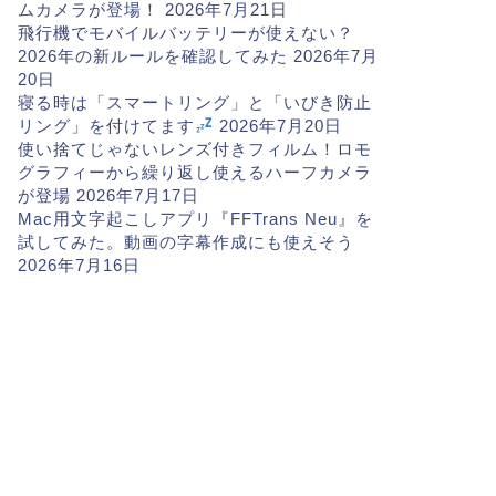
ムカメラが登場！
2026年7月21日
飛行機でモバイルバッテリーが使えない？
2026年の新ルールを確認してみた
2026年7月
20日
寝る時は「スマートリング」と「いびき防止
リング」を付けてます
2026年7月20日
使い捨てじゃないレンズ付きフィルム！ロモ
グラフィーから繰り返し使えるハーフカメラ
が登場
2026年7月17日
Mac用文字起こしアプリ『FFTrans Neu』を
試してみた。動画の字幕作成にも使えそう
2026年7月16日