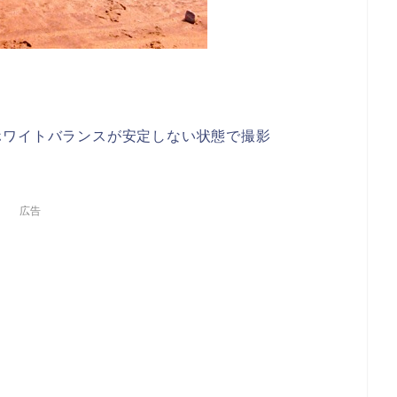
ホワイトバランスが安定しない状態で撮影
広告