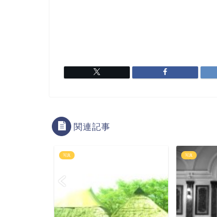
関連記事
写真
写真