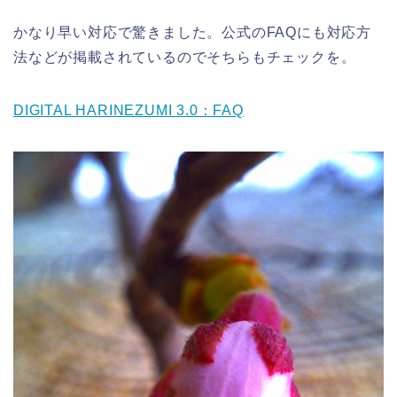
かなり早い対応で驚きました。公式のFAQにも対応方
法などが掲載されているのでそちらもチェックを。
DIGITAL HARINEZUMI 3.0：FAQ