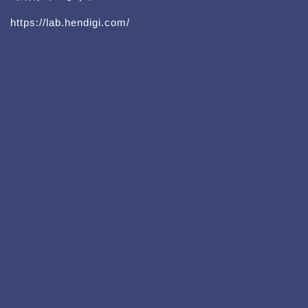
https://lab.hendigi.com/