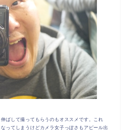
に伸ばして撮ってもらうのもオススメです。これ
くなってしまうけどカメラ女子っぽさもアピール出