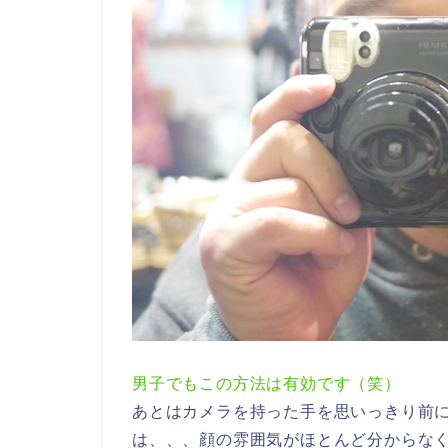
男子でもこの方法は有効です（笑）
あとはカメラを持った手を思いっきり前
は、、、顔の雰囲気がほとんど分からな