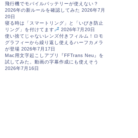
飛行機でモバイルバッテリーが使えない？
2026年の新ルールを確認してみた
2026年7月
20日
寝る時は「スマートリング」と「いびき防止
リング」を付けてます
2026年7月20日
使い捨てじゃないレンズ付きフィルム！ロモ
グラフィーから繰り返し使えるハーフカメラ
が登場
2026年7月17日
Mac用文字起こしアプリ『FFTrans Neu』を
試してみた。動画の字幕作成にも使えそう
2026年7月16日