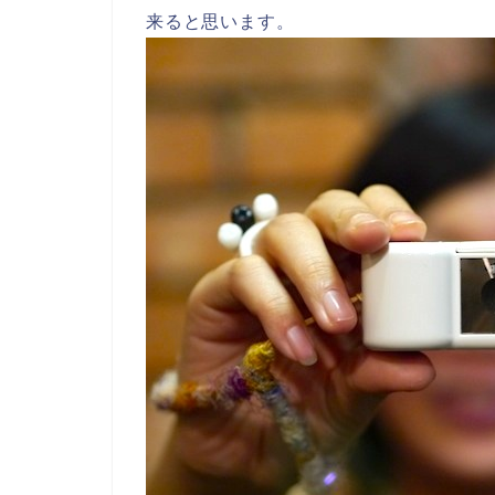
来ると思います。