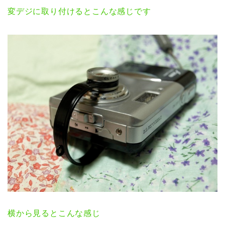
変デジに取り付けるとこんな感じです
横から見るとこんな感じ