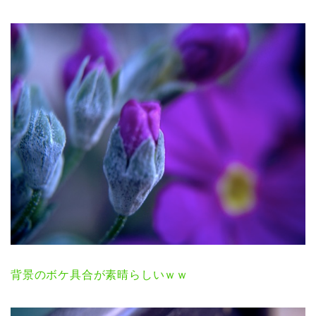
背景のボケ具合が素晴らしいｗｗ