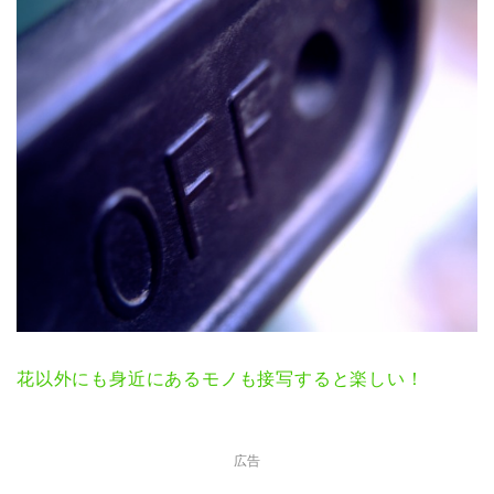
花以外にも身近にあるモノも接写すると楽しい！
広告