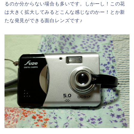
るのか分からない場合も多いです。しかーし！この花
は大きく拡大してみるとこんな感じなのかー！とか新
たな発見ができる面白レンズです♪