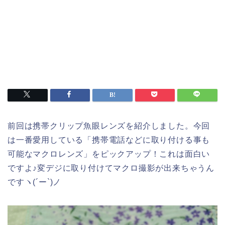
前回は携帯クリップ魚眼レンズを紹介しました。今回
は一番愛用している「携帯電話などに取り付ける事も
可能なマクロレンズ」をピックアップ！これは面白い
ですよ♪変デジに取り付けてマクロ撮影が出来ちゃうん
ですヽ(´ー`)ノ