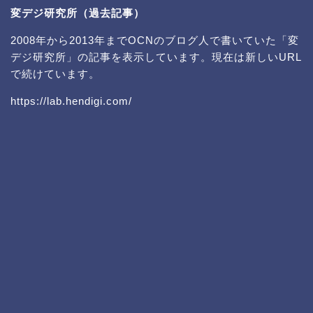
変デジ研究所（過去記事）
2008年から2013年までOCNのブログ人で書いていた「変
デジ研究所」の記事を表示しています。現在は新しいURL
で続けています。
https://lab.hendigi.com/