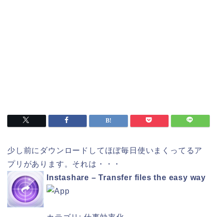
少し前にダウンロードしてほぼ毎日使いまくってるア
プリがあります。それは・・・
Instashare – Transfer files the easy way