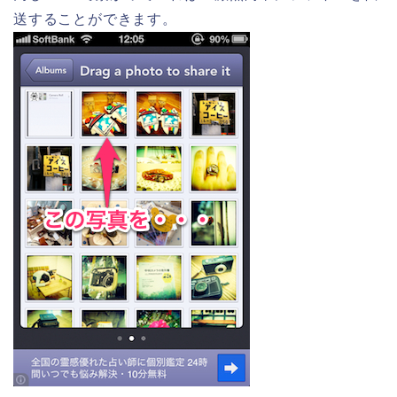
送することができます。