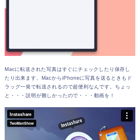
Macに転送された写真はすぐにチェックしたり保存し
たり出来ます。MacからiPhoneに写真を送るときもド
ラッグ一発で転送されるので超便利なんです。ちょっ
と・・・説明が難しかったので・・・動画を！