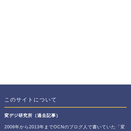
このサイトについて
変デジ研究所（過去記事）
2008年から2013年までOCNのブログ人で書いていた「変