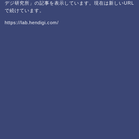
デジ研究所」の記事を表示しています。現在は新しいURL
で続けています。
https://lab.hendigi.com/