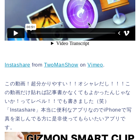
Instashare
from
TwoManShow
on
Vimeo
.
この動画！超分かりやすい！！オシャレだし！！！こ
の動画だけ貼れば記事書かなくてもよかったんじゃな
いか！ってレベル！！でも書きました（笑）
「Instashare」本当に便利なアプリなのでiPhoneで写
真を楽しんでる方に是非使ってもらいたいアプリで
す。