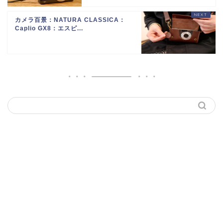
カメラ百景：NATURA CLASSICA：
Caplio GX8：エスピ...