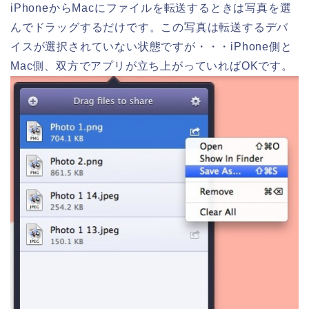
iPhoneからMacにファイルを転送するときは写真を選
んでドラッグするだけです。この写真は転送するデバ
イスが選択されていない状態ですが・・・iPhone側と
Mac側、双方でアプリが立ち上がっていればOKです。