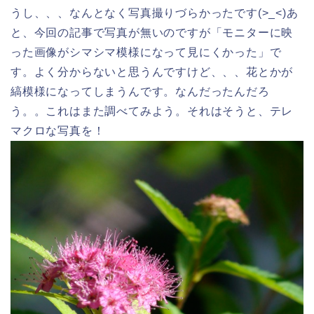
うし、、、なんとなく写真撮りづらかったです(>_<)あ
と、今回の記事で写真が無いのですが「モニターに映
った画像がシマシマ模様になって見にくかった」で
す。よく分からないと思うんですけど、、、花とかが
縞模様になってしまうんです。なんだったんだろ
う。。これはまた調べてみよう。それはそうと、テレ
マクロな写真を！