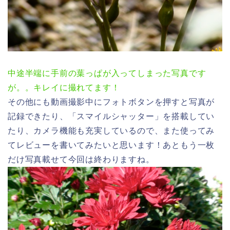
中途半端に手前の葉っぱが入ってしまった写真です
が。。キレイに撮れてます！
その他にも動画撮影中にフォトボタンを押すと写真が
記録できたり、「スマイルシャッター」を搭載してい
たり、カメラ機能も充実しているので、また使ってみ
てレビューを書いてみたいと思います！あともう一枚
だけ写真載せて今回は終わりますね。