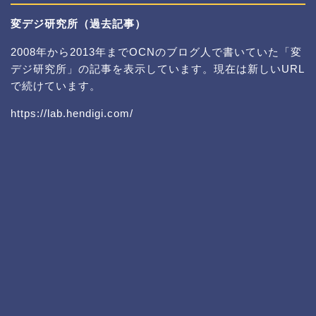
変デジ研究所（過去記事）
2008年から2013年までOCNのブログ人で書いていた「変
デジ研究所」の記事を表示しています。現在は新しいURL
で続けています。
https://lab.hendigi.com/