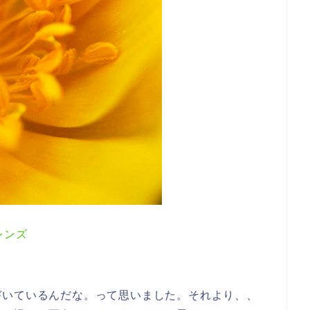
レンズ
づいているんだな。って思いました。それより、、