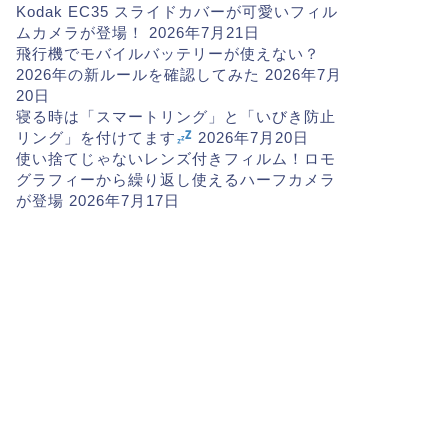
Kodak EC35 スライドカバーが可愛いフィル
ムカメラが登場！
2026年7月21日
飛行機でモバイルバッテリーが使えない？
2026年の新ルールを確認してみた
2026年7月
20日
寝る時は「スマートリング」と「いびき防止
リング」を付けてます
2026年7月20日
使い捨てじゃないレンズ付きフィルム！ロモ
グラフィーから繰り返し使えるハーフカメラ
が登場
2026年7月17日