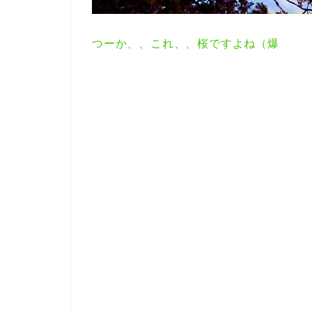
つーか、、これ、、桜ですよね（爆