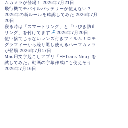
ムカメラが登場！
2026年7月21日
飛行機でモバイルバッテリーが使えない？
2026年の新ルールを確認してみた
2026年7月
20日
寝る時は「スマートリング」と「いびき防止
リング」を付けてます
2026年7月20日
使い捨てじゃないレンズ付きフィルム！ロモ
グラフィーから繰り返し使えるハーフカメラ
が登場
2026年7月17日
Mac用文字起こしアプリ『FFTrans Neu』を
試してみた。動画の字幕作成にも使えそう
2026年7月16日