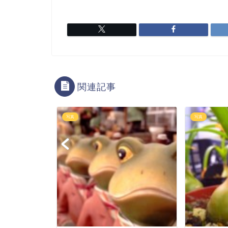
関連記事
写真
写真