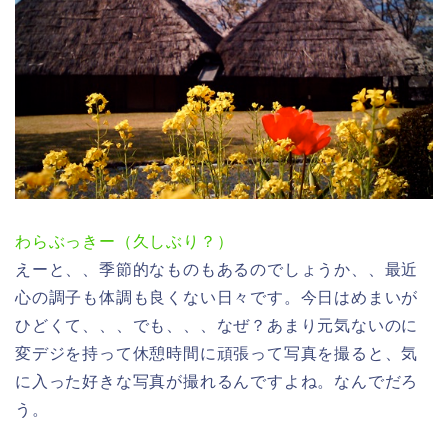
わらぶっきー（久しぶり？）
えーと、、季節的なものもあるのでしょうか、、最近
心の調子も体調も良くない日々です。今日はめまいが
ひどくて、、、でも、、、なぜ？あまり元気ないのに
変デジを持って休憩時間に頑張って写真を撮ると、気
に入った好きな写真が撮れるんですよね。なんでだろ
う。