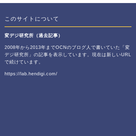
このサイトについて
変デジ研究所（過去記事）
2008年から2013年までOCNのブログ人で書いていた「変
デジ研究所」の記事を表示しています。現在は新しいURL
で続けています。
https://lab.hendigi.com/