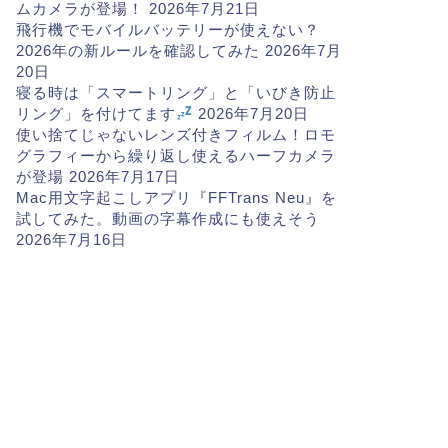
ムカメラが登場！
2026年7月21日
飛行機でモバイルバッテリーが使えない？
2026年の新ルールを確認してみた
2026年7月
20日
寝る時は「スマートリング」と「いびき防止
リング」を付けてます
2026年7月20日
使い捨てじゃないレンズ付きフィルム！ロモ
グラフィーから繰り返し使えるハーフカメラ
が登場
2026年7月17日
Mac用文字起こしアプリ『FFTrans Neu』を
試してみた。動画の字幕作成にも使えそう
2026年7月16日