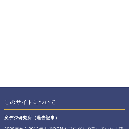
このサイトについて
変デジ研究所（過去記事）
2008年から2013年までOCNのブログ人で書いていた「変