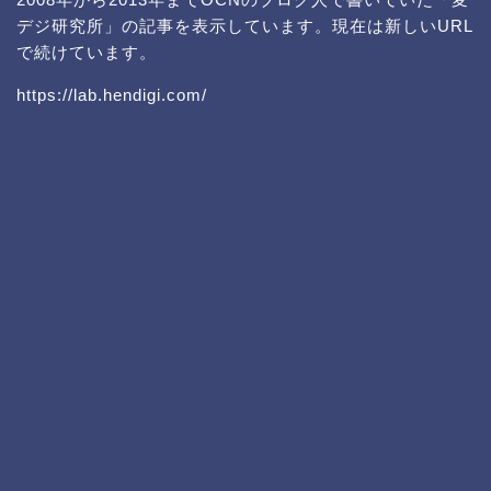
デジ研究所」の記事を表示しています。現在は新しいURL
で続けています。
https://lab.hendigi.com/