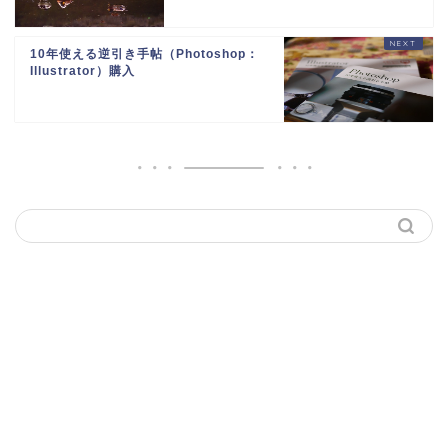
10年使える逆引き手帖（Photoshop：
Illustrator）購入